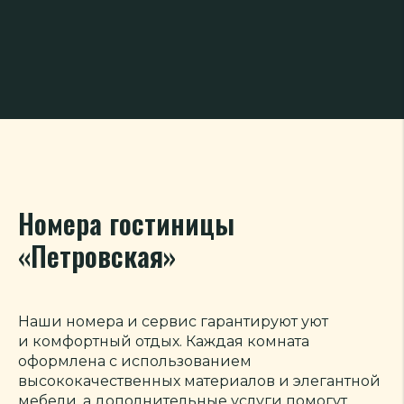
Номера гостиницы
«Петровская»
Наши номера и сервис гарантируют уют
и комфортный отдых. Каждая комната
оформлена с использованием
высококачественных материалов и элегантной
мебели, а дополнительные услуги помогут