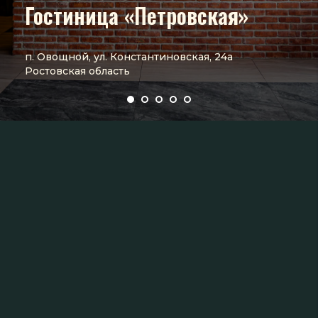
Гостиница «Петровская»
п. Овощной, ул. Константиновская, 24а
Ростовская область