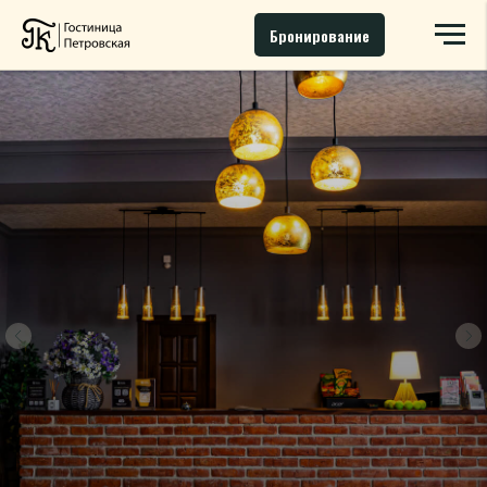
Бронирование