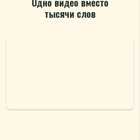
Одно видео вместо
тысячи слов