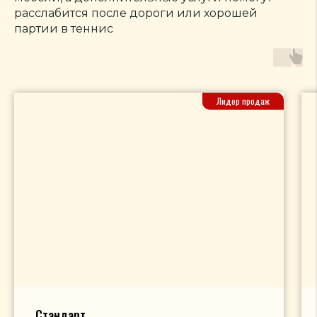
расслабится после дороги или хорошей
партии в теннис
Лидер продаж
Стандарт