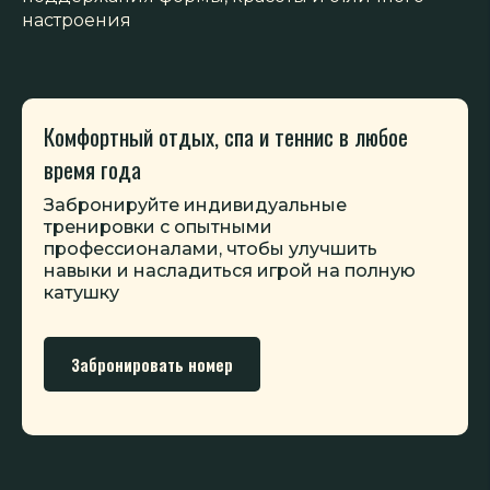
настроения
Комфортный отдых, спа и теннис в любое
время года
Забронируйте индивидуальные
тренировки с опытными
профессионалами, чтобы улучшить
навыки и насладиться игрой на полную
катушку
Забронировать номер