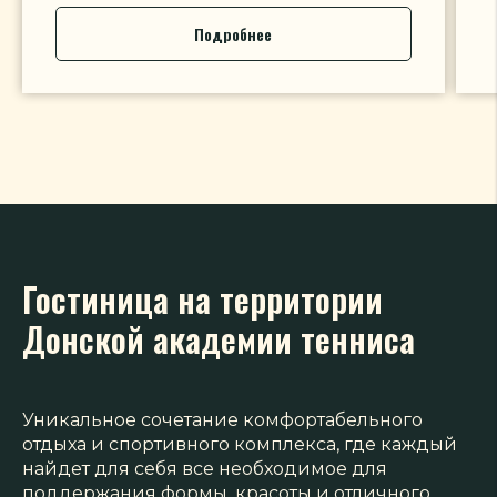
Подробнее
Гостиница на территории
Донской академии тенниса
Уникальное сочетание комфортабельного
отдыха и спортивного комплекса, где каждый
найдет для себя все необходимое для
поддержания формы, красоты и отличного