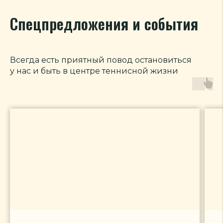
Спецпредложения и события
Всегда есть приятный повод остановиться
у нас и быть в центре теннисной жизни