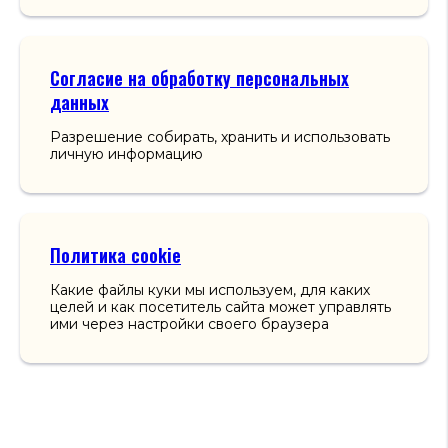
Согласие на обработку персональных
данных
Разрешение собирать, хранить и использовать
личную информацию
Политика cookie
Какие файлы куки мы используем, для каких
целей и как посетитель сайта может управлять
ими через настройки своего браузера