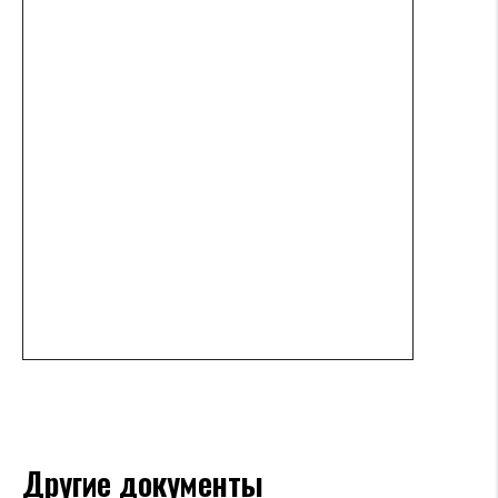
Другие документы