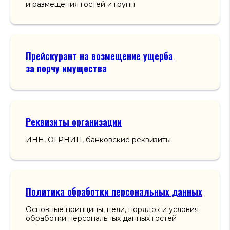
и размещения гостей и групп
Прейскурант на возмещение ущерба
за порчу имущества
Реквизиты организации
ИНН, ОГРНИП, банковские реквизиты
Политика обработки персональных данных
О сновные принципы, цели, порядок и условия
обработки персональных данных гостей