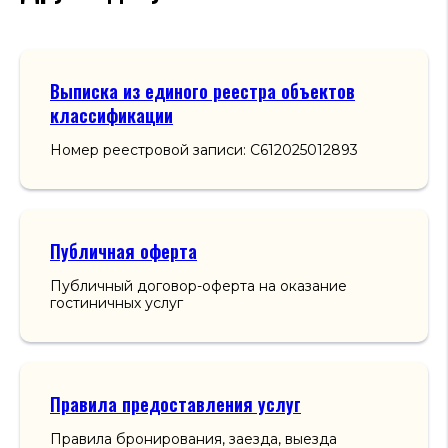
Выписка из единого реестра объектов
классификации
Номер реестровой записи: С612025012893
Публичная оферта
Публичный договор-оферта на оказание
гостиничных услуг
Правила предоставления услуг
Правила бронирования, заезда, выезда