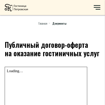
Главная
Документы
»
Публичный договор-оферта
на оказание гостиничных услуг